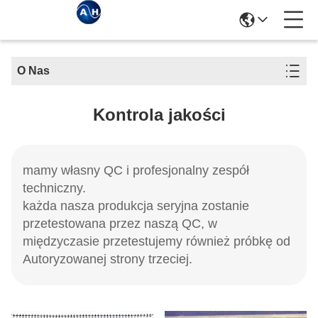
O Nas
Kontrola jakości
mamy własny QC i profesjonalny zespół
techniczny.
każda nasza produkcja seryjna zostanie
przetestowana przez naszą QC, w
międzyczasie przetestujemy również próbkę od
Autoryzowanej strony trzeciej.