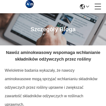
Szczegóły Bloga
Nawóz aminokwasowy wspomaga wchłanianie
składników odżywczych przez rośliny
Wieloletnie badania wykazały, że nawozy
aminokwasowe mogą sprzyjać wchłanianiu składników
odżywczych przez rośliny uprawne i zwiększać
zawartość składników odżywczych w roślinach
uprawnych.