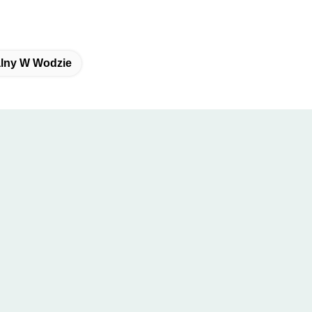
lny W Wodzie