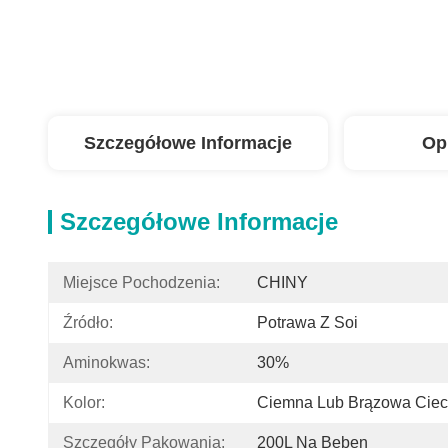
Szczegółowe Informacje
Op
Szczegółowe Informacje
Miejsce Pochodzenia:
CHINY
Źródło:
Potrawa Z Soi
Aminokwas:
30%
Kolor:
Ciemna Lub Brązowa Ciec
Szczegóły Pakowania:
200L Na Bęben