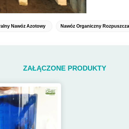
ralny Nawóz Azotowy
Nawóz Organiczny Rozpuszcza
ZAŁĄCZONE PRODUKTY