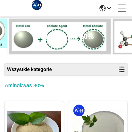
Aminokwas 80%
Wszystkie kategorie
Aminokwas 80%