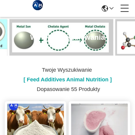
Wyniki Wyszukiwania
Twoje Wyszukiwanie
[ Feed Additives Animal Nutrition ]
Dopasowanie 55 Produkty