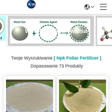
Wyniki Wyszukiwania
Twoje Wyszukiwanie
[ Npk Foliar Fertilizer ]
Dopasowanie 73 Produkty