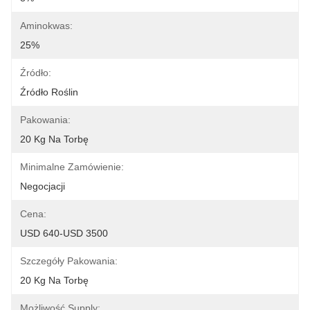
Aminokwas:
25%
Źródło:
Źródło Roślin
Pakowania:
20 Kg Na Torbę
Minimalne Zamówienie:
Negocjacji
Cena:
USD 640-USD 3500
Szczegóły Pakowania:
20 Kg Na Torbę
Możliwość Supply: