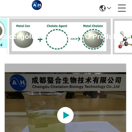
Szczegółowe Informacje O Produktach