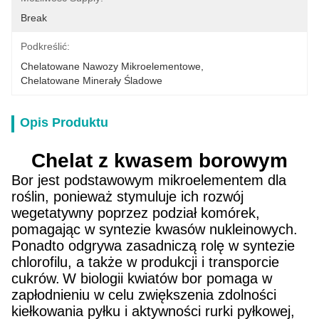
Break
Podkreślić:
Chelatowane Nawozy Mikroelementowe
, 
Chelatowane Minerały Śladowe
Opis Produktu
Chelat z kwasem borowym
Bor jest podstawowym mikroelementem dla
roślin, ponieważ stymuluje ich rozwój
wegetatywny poprzez podział komórek,
pomagając w syntezie kwasów nukleinowych.
Ponadto odgrywa zasadniczą rolę w syntezie
chlorofilu, a także w produkcji i transporcie
cukrów.
W biologii kwiatów bor pomaga w
zapłodnieniu w celu zwiększenia zdolności
kiełkowania pyłku i aktywności rurki pyłkowej,