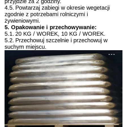
przyjdzie za 2 godziny.
4.5.
Powtarzaj zabiegi w okresie wegetacji
zgodnie z potrzebami rolniczymi i
żywieniowymi.
5. Opakowanie i przechowywanie:
5.1.
20 KG / WOREK, 10 KG / WOREK.
5.2.
Przechowuj szczelnie i przechowuj w
suchym miejscu.