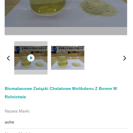
Biomalanowe Związki Chelatowe Molibdenu Z Borem W
Rolnictwie
Nazwa Marki:
aohe