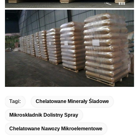
Tagi:
Chelatowane Minerały Śladowe
Mikroskładnik Dolistny Spray
Chelatowane Nawozy Mikroelementowe