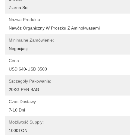
Ziarna Soi
Nazwa Produktu:
Nawóz Organiczny W Proszku Z Aminokwasami
Minimalne Zamówienie:
Negocjacji
Cena:
USD 640-USD 3500
Szczegóły Pakowania:
20KG PER BAG
Czas Dostawy:
7-10 Dni
Możliwość Supply:
1000TON