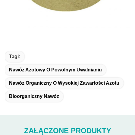
Tagi:
Nawóz Azotowy O Powolnym Uwalnianiu
Nawóz Organiczny O Wysokiej Zawartości Azotu
Bioorganiczny Nawóz
ZAŁĄCZONE PRODUKTY