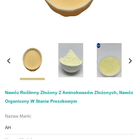
Nawóz Roślinny Złożony Z Aminokwasów Złożonych, Nawóz
Organiczny W Stanie Proszkowym
Nazwa Marki:
AH