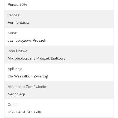
Ponad 70%
Proces:
Fermentacja
Kolor:
Jasnobrązowy Proszek
Inna Nazwa:
Mikrobiologiczny Proszek Białkowy
Aplikacja:
Dla Wszystkich Zwierząt
Minimalne Zamówienie:
Negocjacji
Cena:
USD 640-USD 3500