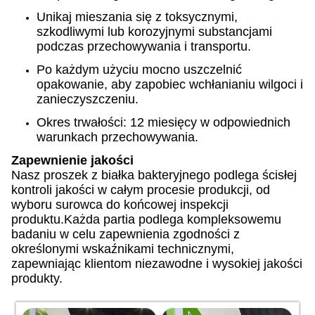
Unikaj mieszania się z toksycznymi,
szkodliwymi lub korozyjnymi substancjami
podczas przechowywania i transportu.
Po każdym użyciu mocno uszczelnić
opakowanie, aby zapobiec wchłanianiu wilgoci i
zanieczyszczeniu.
Okres trwałości: 12 miesięcy w odpowiednich
warunkach przechowywania.
Zapewnienie jakości
Nasz proszek z białka bakteryjnego podlega ścisłej
kontroli jakości w całym procesie produkcji, od
wyboru surowca do końcowej inspekcji
produktu.Każda partia podlega kompleksowemu
badaniu w celu zapewnienia zgodności z
określonymi wskaźnikami technicznymi,
zapewniając klientom niezawodne i wysokiej jakości
produkty.