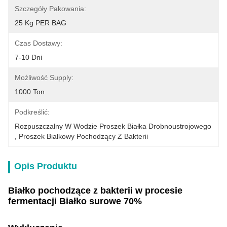
Szczegóły Pakowania:
25 Kg PER BAG
Czas Dostawy:
7-10 Dni
Możliwość Supply:
1000 Ton
Podkreślić:
Rozpuszczalny W Wodzie Proszek Białka Drobnoustrojowego
, 
Proszek Białkowy Pochodzący Z Bakterii
Opis Produktu
Białko pochodzące z bakterii w procesie
fermentacji Białko surowe 70%