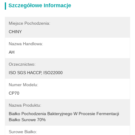
Szczegółowe Informacje
Miejsce Pochodzenia:
CHINY
Nazwa Handlowa:
AH
Orzecznictwo:
ISO SGS HACCP, ISO22000
Numer Modelu:
CP70
Nazwa Produktu:
Białko Pochodzenia Bakteryjnego W Procesie Fermentacji 
Białko Surowe 70%
Surowe Białko: