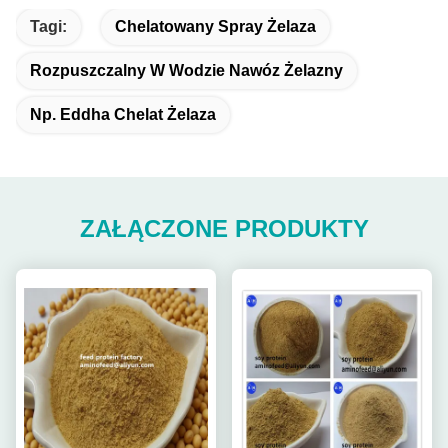
Tagi:
Chelatowany Spray Żelaza
Rozpuszczalny W Wodzie Nawóz Żelazny
Np. Eddha Chelat Żelaza
ZAŁĄCZONE PRODUKTY