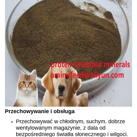
Przechowywanie i obsługa
Przechowywać w chłodnym, suchym, dobrze
wentylowanym magazynie, z dala od
bezpośredniego światła słonecznego i wilgoci.