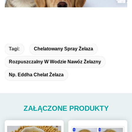
Tagi:
Chelatowany Spray Żelaza
Rozpuszczalny W Wodzie Nawóz Żelazny
Np. Eddha Chelat Żelaza
ZAŁĄCZONE PRODUKTY