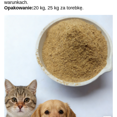
warunkach.
Opakowanie:
20 kg, 25 kg za torebkę.