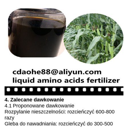
4. Zalecane dawkowanie
4.1
Proponowane dawkowanie
Rozpylanie nieszczelności: rozcieńczyć 600-800
razy
Gleba do nawadniania: rozcieńczyć do 300-500