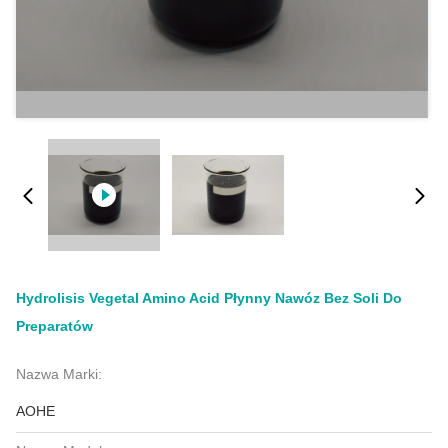
Hydrolisis Vegetal Amino Acid Płynny Nawóz Bez Soli Do
Preparatów
Nazwa Marki:
AOHE