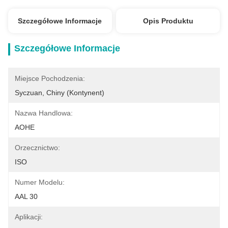
Szczegółowe Informacje
Opis Produktu
Szczegółowe Informacje
Miejsce Pochodzenia:
Syczuan, Chiny (kontynent)
Nazwa Handlowa:
AOHE
Orzecznictwo:
ISO
Numer Modelu:
AAL 30
Aplikacji: