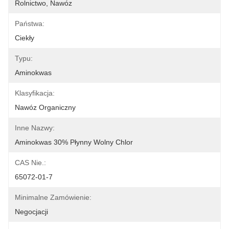
Rolnictwo, Nawóz
Państwa:
Ciekły
Typu:
Aminokwas
Klasyfikacja:
Nawóz Organiczny
Inne Nazwy:
Aminokwas 30% Płynny Wolny Chlor
CAS Nie.:
65072-01-7
Minimalne Zamówienie:
Negocjacji