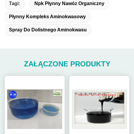
Tagi:
Npk Płynny Nawóz Organiczny
Płynny Kompleks Aminokwasowy
Spray Do Dolistnego Aminokwasu
ZAŁĄCZONE PRODUKTY