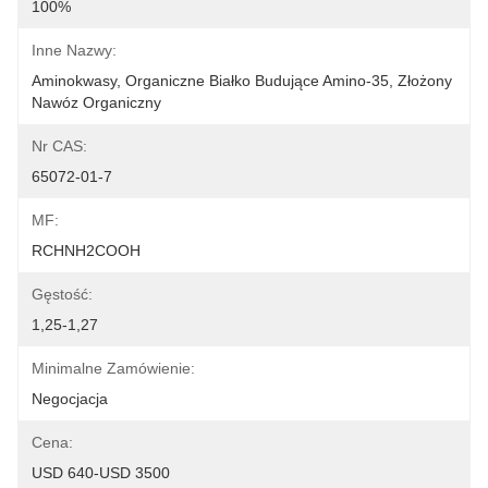
100%
Inne Nazwy:
Aminokwasy, Organiczne Białko Budujące Amino-35, Złożony 
Nawóz Organiczny
Nr CAS:
65072-01-7
MF:
RCHNH2COOH
Gęstość:
1,25-1,27
Minimalne Zamówienie:
Negocjacja
Cena:
USD 640-USD 3500