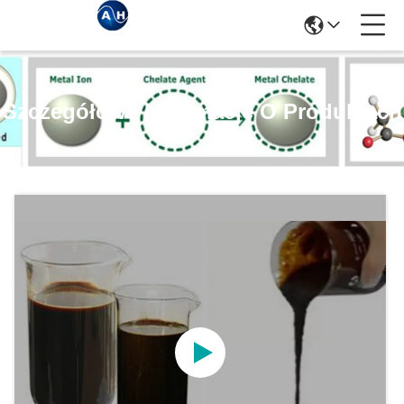
Szczegółowe Informacje O Produktach