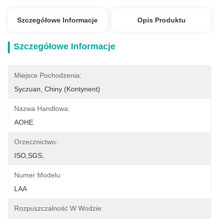
Szczegółowe Informacje
Opis Produktu
Szczegółowe Informacje
Miejsce Pochodzenia:
Syczuan, Chiny (kontynent)
Nazwa Handlowa:
AOHE
Orzecznictwo:
ISO,SGS,
Numer Modelu:
LAA
Rozpuszczalność W Wodzie: