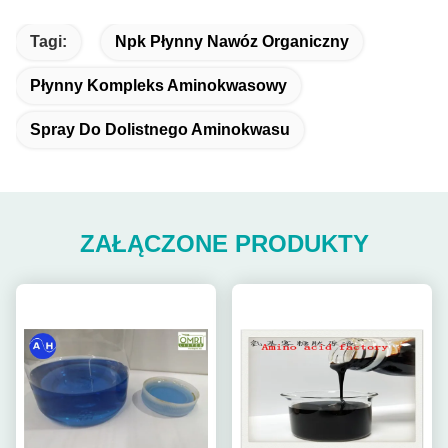
Tagi:
Npk Płynny Nawóz Organiczny
Płynny Kompleks Aminokwasowy
Spray Do Dolistnego Aminokwasu
ZAŁĄCZONE PRODUKTY