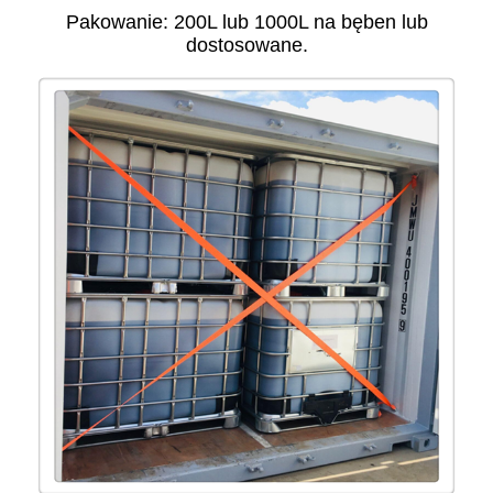
Pakowanie: 200L lub 1000L na bęben lub
dostosowane.