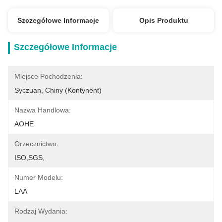
Szczegółowe Informacje
Opis Produktu
Szczegółowe Informacje
Miejsce Pochodzenia:
Syczuan, Chiny (kontynent)
Nazwa Handlowa:
AOHE
Orzecznictwo:
ISO,SGS,
Numer Modelu:
LAA
Rodzaj Wydania: