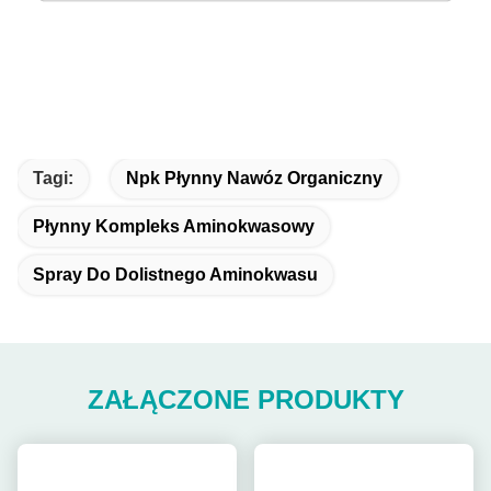
Tagi:
Npk Płynny Nawóz Organiczny
Płynny Kompleks Aminokwasowy
Spray Do Dolistnego Aminokwasu
ZAŁĄCZONE PRODUKTY