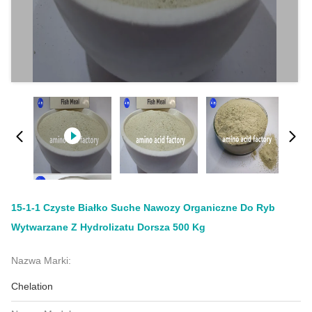
15-1-1 Czyste Białko Suche Nawozy Organiczne Do Ryb
Wytwarzane Z Hydrolizatu Dorsza 500 Kg
Nazwa Marki:
Chelation