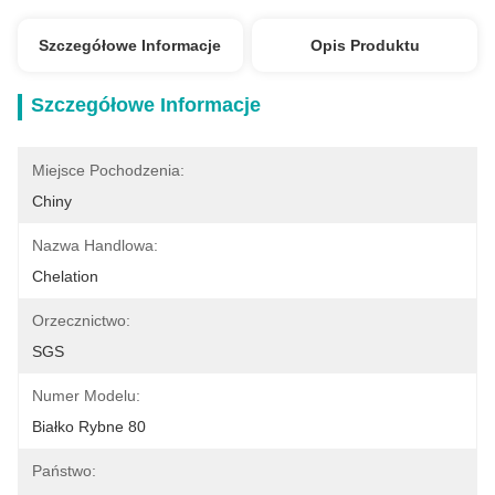
Szczegółowe Informacje
Opis Produktu
Szczegółowe Informacje
Miejsce Pochodzenia:
Chiny
Nazwa Handlowa:
Chelation
Orzecznictwo:
SGS
Numer Modelu:
Białko Rybne 80
Państwo: