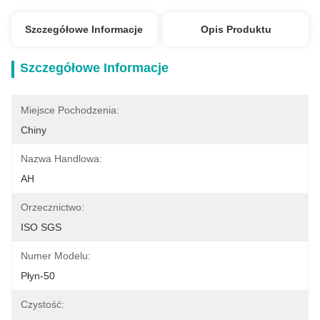
Szczegółowe Informacje
Opis Produktu
Szczegółowe Informacje
Miejsce Pochodzenia:
Chiny
Nazwa Handlowa:
AH
Orzecznictwo:
ISO SGS
Numer Modelu:
Płyn-50
Czystość: