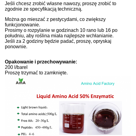
Jeśli chcesz zrobić własne nawozy, proszę zrobić to
zgodnie ze specyfikacją techniczną.
Można go mieszać z pestycydami, co zwiększy
funkcjonowanie.
Prosimy o rozpylanie w godzinach 10 rano lub 16 po
południu, aby roślina miała najlepsze wchłanianie.
Jeśli za 2 godziny będzie padać, proszę, opryskaj
ponownie.
Opakowanie i przechowywanie:
200 l/barel
Proszę trzymać to zamknięte.