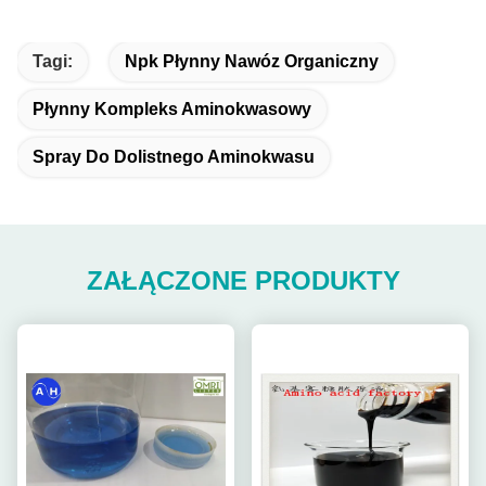
Tagi:
Npk Płynny Nawóz Organiczny
Płynny Kompleks Aminokwasowy
Spray Do Dolistnego Aminokwasu
ZAŁĄCZONE PRODUKTY