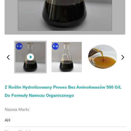
Z Roślin Hydrolizowany Proces Bez Aminokwasów 500 G/l
Do Formuły Nawozu Organicznego
Nazwa Marki:
AH