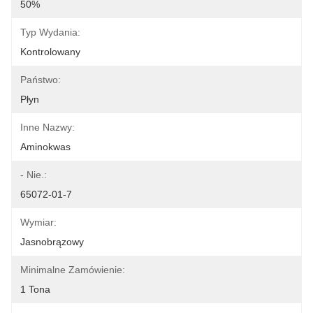
50%
Typ Wydania:
Kontrolowany
Państwo:
Płyn
Inne Nazwy:
Aminokwas
- Nie.:
65072-01-7
Wymiar:
Jasnobrązowy
Minimalne Zamówienie:
1 Tona