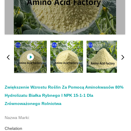
Zwiększenie Wzrostu Roślin Za Pomocą Aminokwasów 80%
Hydrolizatu Białka Rybnego I NPK 15-1-1 Dla
Zrównoważonego Rolnictwa
Nazwa Marki:
Chelation