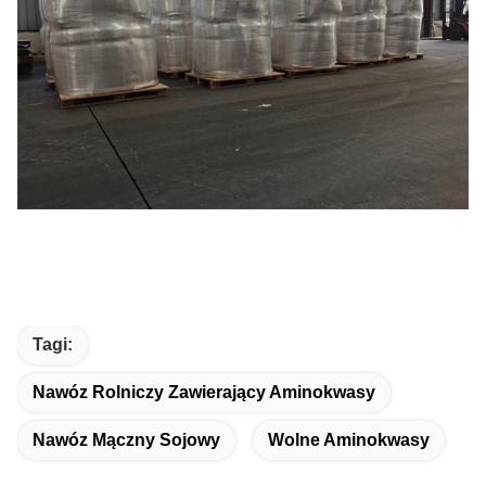
Tagi:
Nawóz Rolniczy Zawierający Aminokwasy
Nawóz Mączny Sojowy
Wolne Aminokwasy