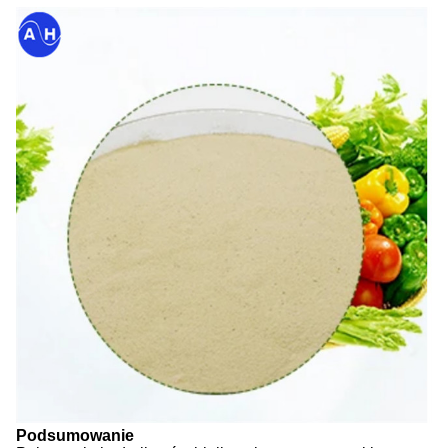
Podsumowanie