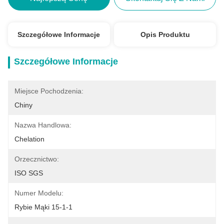
Szczegółowe Informacje
Opis Produktu
Szczegółowe Informacje
Miejsce Pochodzenia:
Chiny
Nazwa Handlowa:
Chelation
Orzecznictwo:
ISO SGS
Numer Modelu:
Rybie Mąki 15-1-1