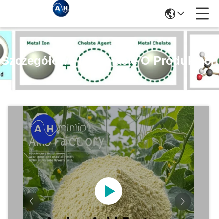
Szczegółowe Informacje O Produktach