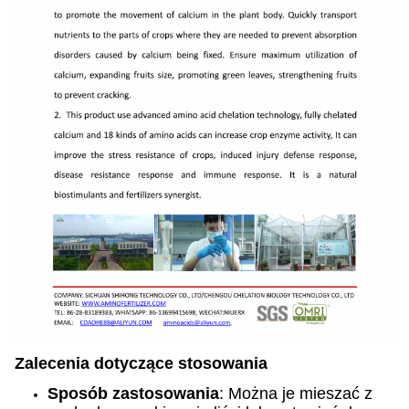
Zalecenia dotyczące stosowania
Sposób zastosowania
: Można je mieszać z