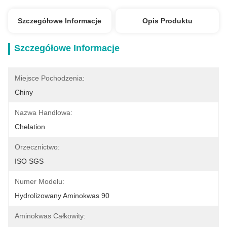
Szczegółowe Informacje
Opis Produktu
Szczegółowe Informacje
Miejsce Pochodzenia:
Chiny
Nazwa Handlowa:
Chelation
Orzecznictwo:
ISO SGS
Numer Modelu:
Hydrolizowany Aminokwas 90
Aminokwas Całkowity: