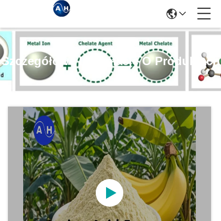
Szczegółowe Informacje O Produktach