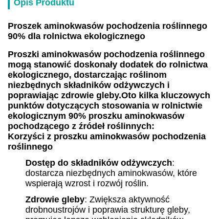
Opis Produktu
Proszek aminokwasów pochodzenia roślinnego
90% dla rolnictwa ekologicznego
Proszki aminokwasów pochodzenia roślinnego
mogą stanowić doskonały dodatek do rolnictwa
ekologicznego, dostarczając roślinom
niezbędnych składników odżywczych i
poprawiając zdrowie gleby.Oto kilka kluczowych
punktów dotyczących stosowania w rolnictwie
ekologicznym 90% proszku aminokwasów
pochodzącego z źródeł roślinnych:
Korzyści z proszku aminokwasów pochodzenia
roślinnego
Dostęp do składników odżywczych
:
dostarcza niezbędnych aminokwasów, które
wspierają wzrost i rozwój roślin.
Zdrowie gleby
: Zwiększa aktywność
drobnoustrojów i poprawia strukturę gleby,