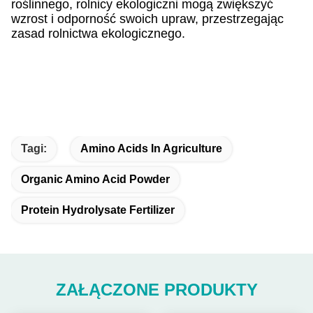
roślinnego, rolnicy ekologiczni mogą zwiększyć
wzrost i odporność swoich upraw, przestrzegając
zasad rolnictwa ekologicznego.
Tagi:
Amino Acids In Agriculture
Organic Amino Acid Powder
Protein Hydrolysate Fertilizer
ZAŁĄCZONE PRODUKTY