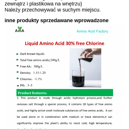
zewnątrz i plastikowa na wnętrzu)
Należy przechowywać w suchym miejscu.
inne produkty sprzedawane wprowadzone