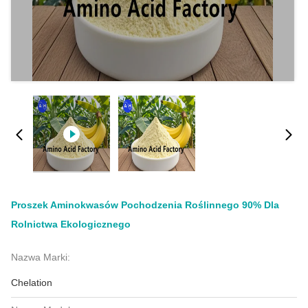
Proszek Aminokwasów Pochodzenia Roślinnego 90% Dla
Rolnictwa Ekologicznego
Nazwa Marki:
Chelation