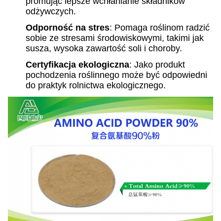
promując lepsze wchłanianie składników
odżywczych.
Odporność na stres
: Pomaga roślinom radzić
sobie ze stresami środowiskowymi, takimi jak
susza, wysoka zawartość soli i choroby.
Certyfikacja ekologiczna
: Jako produkt
pochodzenia roślinnego może być odpowiedni
do praktyk rolnictwa ekologicznego.