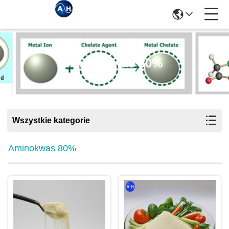
Aminokwas 80%
Wszystkie kategorie
Aminokwas 80%