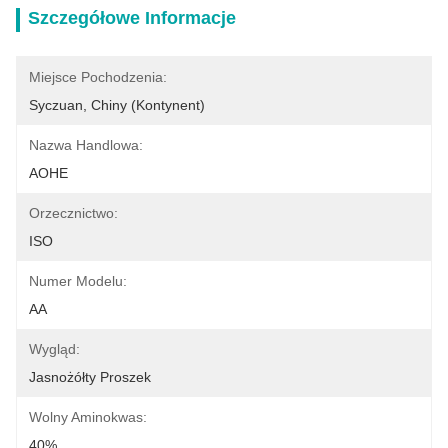
Szczegółowe Informacje
Miejsce Pochodzenia:
Syczuan, Chiny (kontynent)
Nazwa Handlowa:
AOHE
Orzecznictwo:
ISO
Numer Modelu:
AA
Wygląd:
Jasnożółty Proszek
Wolny Aminokwas:
40%