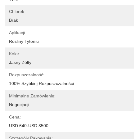
Chlorek:
Brak
Aplikacji:
Rośliny Tytoniu
Kolor:
Jasny Zółty
Rozpuszczalność:
100% Szybkiej Rozpuszczalności
Minimalne Zamówienie:
Negocjacji
Cena:
USD 640-USD 3500
Szczegóły Pakowania: