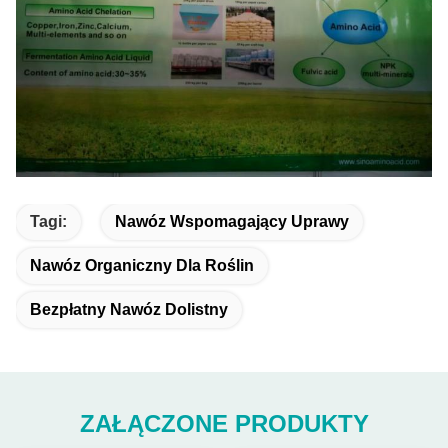
Tagi:
Nawóz Wspomagający Uprawy
Nawóz Organiczny Dla Roślin
Bezpłatny Nawóz Dolistny
ZAŁĄCZONE PRODUKTY