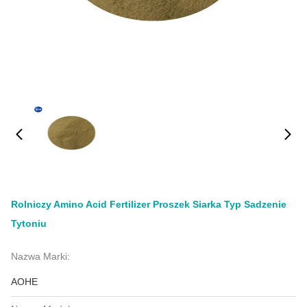
Rolniczy Amino Acid Fertilizer Proszek Siarka Typ Sadzenie
Tytoniu
Nazwa Marki:
AOHE