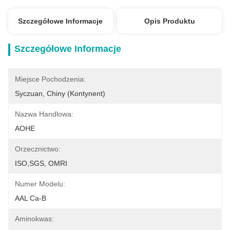
Szczegółowe Informacje
Opis Produktu
Szczegółowe Informacje
Miejsce Pochodzenia:
Syczuan, Chiny (kontynent)
Nazwa Handlowa:
AOHE
Orzecznictwo:
ISO,SGS, OMRI
Numer Modelu:
AAL Ca-B
Aminokwas: