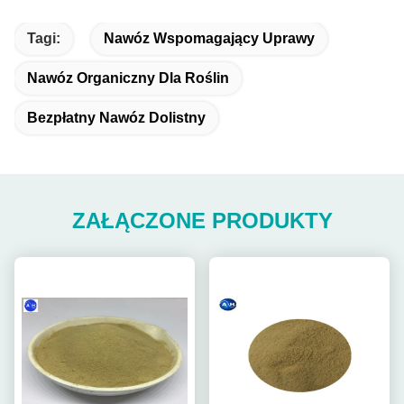
Tagi:
Nawóz Wspomagający Uprawy
Nawóz Organiczny Dla Roślin
Bezpłatny Nawóz Dolistny
ZAŁĄCZONE PRODUKTY