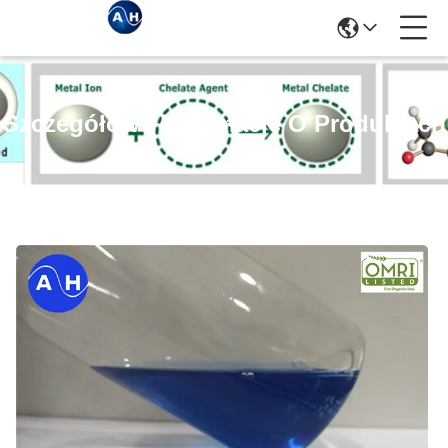
Szczegółowe Informacje O Produktach