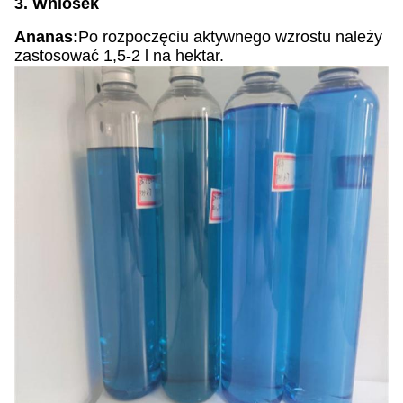
3. Wniosek
Ananas:
Po rozpoczęciu aktywnego wzrostu należy
zastosować 1,5-2 l na hektar.