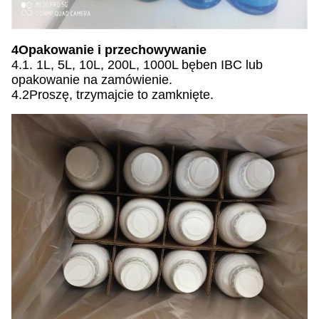
4Opakowanie i przechowywanie
4.1. 1L, 5L, 10L, 200L, 1000L bęben IBC lub
opakowanie na zamówienie.
4.2Proszę, trzymajcie to zamknięte.