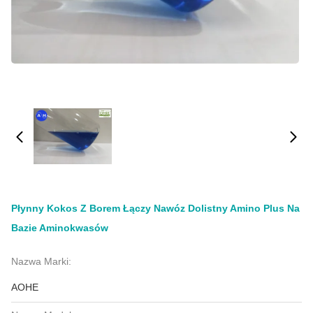
Płynny Kokos Z Borem Łączy Nawóz Dolistny Amino Plus Na
Bazie Aminokwasów
Nazwa Marki:
AOHE