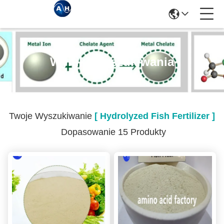
Wyniki Wyszukiwania
Twoje Wyszukiwanie
[ Hydrolyzed Fish Fertilizer ]
Dopasowanie 15 Produkty