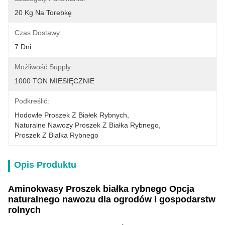
20 Kg Na Torebkę
Czas Dostawy:
7 Dni
Możliwość Supply:
1000 TON MIESIĘCZNIE
Podkreślić:
Hodowle Proszek Z Białek Rybnych
, 
Naturalne Nawozy Proszek Z Białka Rybnego
, 
Proszek Z Białka Rybnego
Opis Produktu
Aminokwasy Proszek białka rybnego Opcja
naturalnego nawozu dla ogrodów i gospodarstw
rolnych