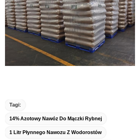
Tagi:
14% Azotowy Nawóz Do Mączki Rybnej
1 Litr Płynnego Nawozu Z Wodorostów