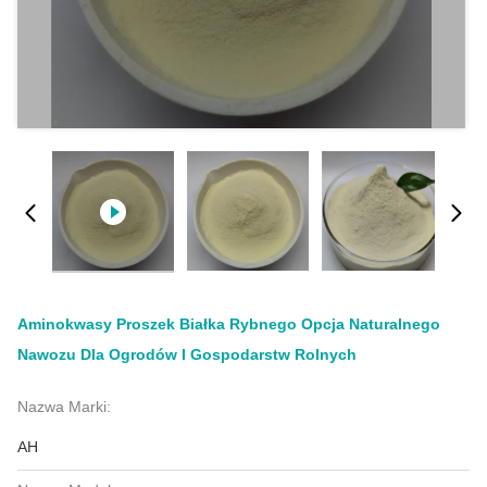
Aminokwasy Proszek Białka Rybnego Opcja Naturalnego
Nawozu Dla Ogrodów I Gospodarstw Rolnych
Nazwa Marki:
AH