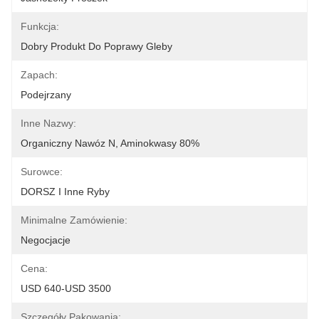
Funkcja:
Dobry Produkt Do Poprawy Gleby
Zapach:
Podejrzany
Inne Nazwy:
Organiczny Nawóz N, Aminokwasy 80%
Surowce:
DORSZ I Inne Ryby
Minimalne Zamówienie:
Negocjacje
Cena:
USD 640-USD 3500
Szczegóły Pakowania: