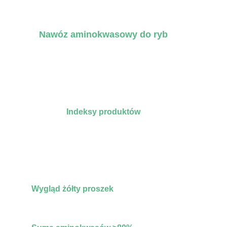
Nawóz aminokwasowy do ryb
Indeksy produktów
Wygląd żółty proszek