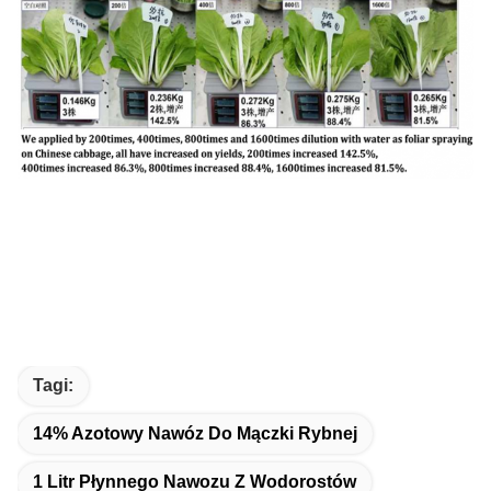
Tagi:
14% Azotowy Nawóz Do Mączki Rybnej
1 Litr Płynnego Nawozu Z Wodorostów