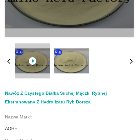
Nawóz Z Czystego Białka Suchej Mączki Rybnej
Ekstrahowany Z Hydrolizatu Ryb Dorsza
Nazwa Marki:
AOHE