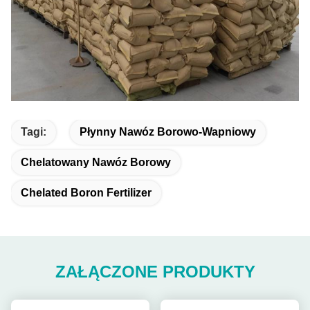
Tagi:
Płynny Nawóz Borowo-Wapniowy
Chelatowany Nawóz Borowy
Chelated Boron Fertilizer
ZAŁĄCZONE PRODUKTY