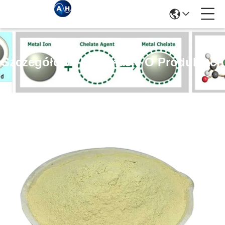
Szczegółowe Informacje O Produktach