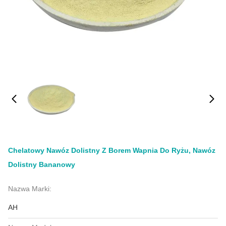
Chelatowy Nawóz Dolistny Z Borem Wapnia Do Ryżu, Nawóz
Dolistny Bananowy
Nazwa Marki:
AH