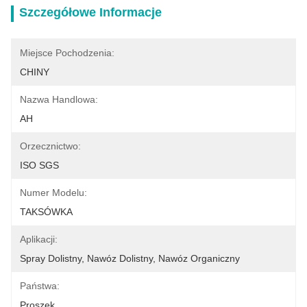
Szczegółowe Informacje
Miejsce Pochodzenia:
CHINY
Nazwa Handlowa:
AH
Orzecznictwo:
ISO SGS
Numer Modelu:
TAKSÓWKA
Aplikacji:
Spray Dolistny, Nawóz Dolistny, Nawóz Organiczny
Państwa:
Proszek