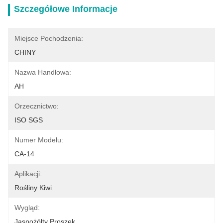
Szczegółowe Informacje
Miejsce Pochodzenia:
CHINY
Nazwa Handlowa:
AH
Orzecznictwo:
ISO SGS
Numer Modelu:
CA-14
Aplikacji:
Rośliny Kiwi
Wygląd:
Jasnożółty Proszek