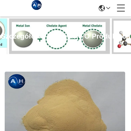
Szczegółowe Informacje O Produktach