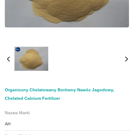
Organiczny Chelatowany Borówny Nawóz Jagodowy,
Chelated Calcium Fertilizer
Nazwa Marki:
AH