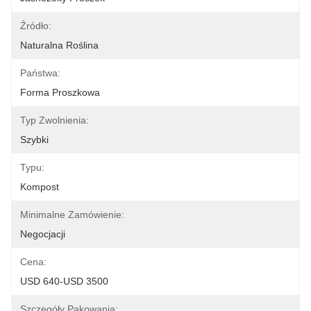
Źródło:
Naturalna Roślina
Państwa:
Forma Proszkowa
Typ Zwolnienia:
Szybki
Typu:
Kompost
Minimalne Zamówienie:
Negocjacji
Cena:
USD 640-USD 3500
Szczegóły Pakowania: