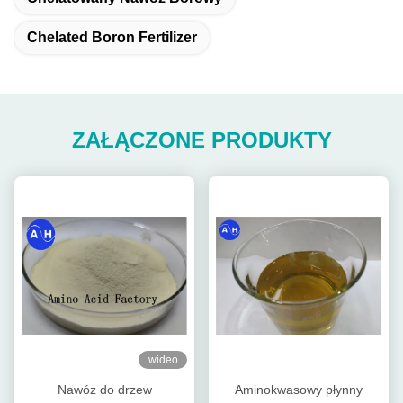
Chelated Boron Fertilizer
ZAŁĄCZONE PRODUKTY
wideo
Nawóz do drzew
Aminokwasowy płynny