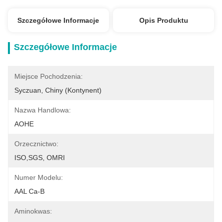
Szczegółowe Informacje
Opis Produktu
Szczegółowe Informacje
Miejsce Pochodzenia:
Syczuan, Chiny (kontynent)
Nazwa Handlowa:
AOHE
Orzecznictwo:
ISO,SGS, OMRI
Numer Modelu:
AAL Ca-B
Aminokwas: