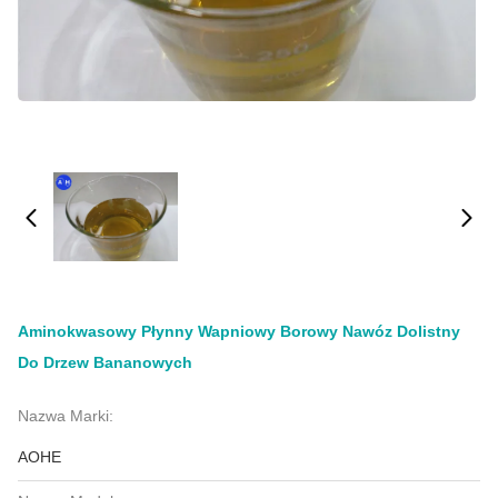
Aminokwasowy Płynny Wapniowy Borowy Nawóz Dolistny
Do Drzew Bananowych
Nazwa Marki:
AOHE