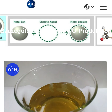
Szczegółowe Informacje O Produktach