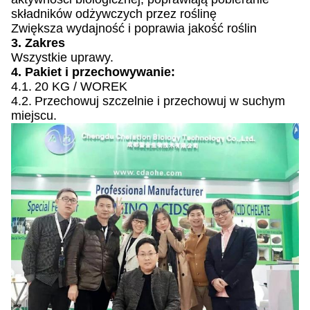
składników odżywczych przez roślinę
Zwiększa wydajność i poprawia jakość roślin
3. Zakres
Wszystkie uprawy.
4. Pakiet i przechowywanie:
4.1.
20 KG / WOREK
4.2.
Przechowuj szczelnie i przechowuj w suchym
miejscu.