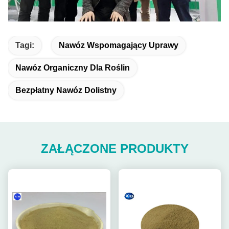
Tagi:
Nawóz Wspomagający Uprawy
Nawóz Organiczny Dla Roślin
Bezpłatny Nawóz Dolistny
ZAŁĄCZONE PRODUKTY