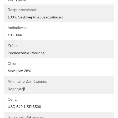
Rozpuszczalność:
100% Szybkiej Rozpuszczalności
Aminokwas:
40% Min
Źródło:
Pochodzenie Roślinne
Chlor:
Mniej Niż 28%
Minimalne Zamówienie:
Negocjacji
Cena:
USD 640-USD 3500
Szczegóły Pakowania: