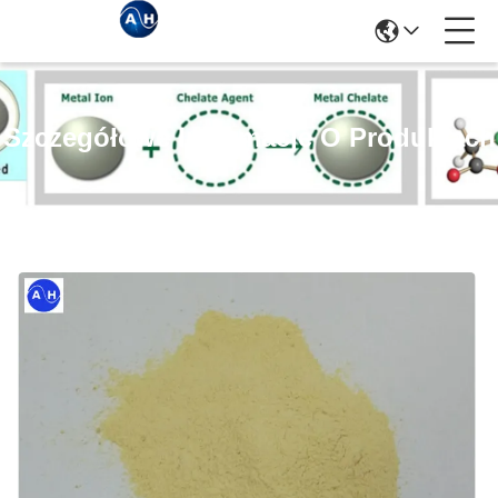
Szczegółowe Informacje O Produktach