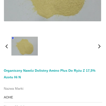
Organiczny Nawóz Dolistny Amino Plus Do Ryżu Z 17,5%
Azotu Hi N
Nazwa Marki:
AOHE