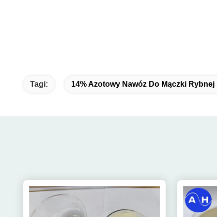
Tagi:
14% Azotowy Nawóz Do Mączki Rybnej