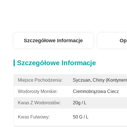
Szczegółowe Informacje
Op
Szczegółowe Informacje
Miejsce Pochodzenia:
Syczuan, Chiny (kontynent
Wodorosty Morskie:
Ciemnobrązowa Ciecz
Kwas Z Wodorostów:
20g / L
Kwas Fulwowy:
50 G / L