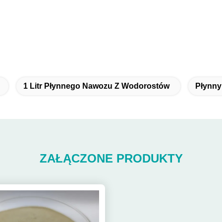
1 Litr Płynnego Nawozu Z Wodorostów
Płynny
ZAŁĄCZONE PRODUKTY