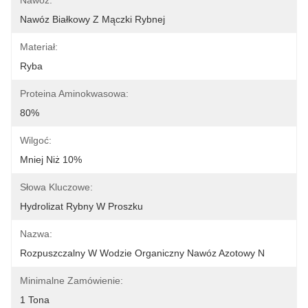
Nawóz:
Nawóz Białkowy Z Mączki Rybnej
Materiał:
Ryba
Proteina Aminokwasowa:
80%
Wilgoć:
Mniej Niż 10%
Słowa Kluczowe:
Hydrolizat Rybny W Proszku
Nazwa:
Rozpuszczalny W Wodzie Organiczny Nawóz Azotowy N
Minimalne Zamówienie:
1 Tona