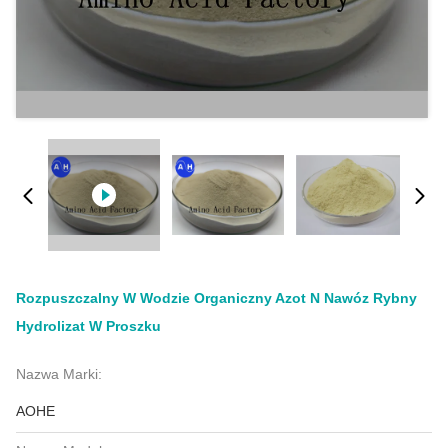
Rozpuszczalny W Wodzie Organiczny Azot N Nawóz Rybny
Hydrolizat W Proszku
Nazwa Marki:
AOHE