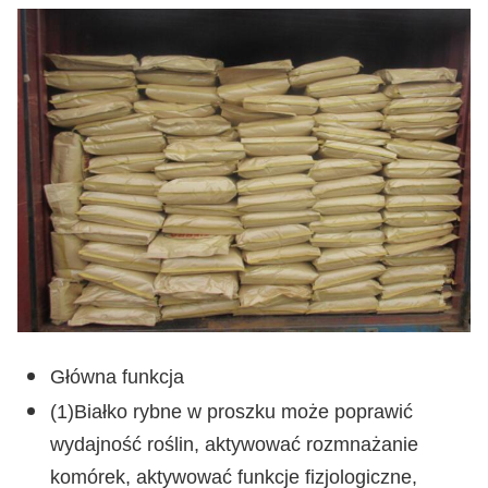
Główna funkcja
(1)
Białko rybne w proszku może poprawić
wydajność roślin, aktywować rozmnażanie
komórek, aktywować funkcje fizjologiczne,