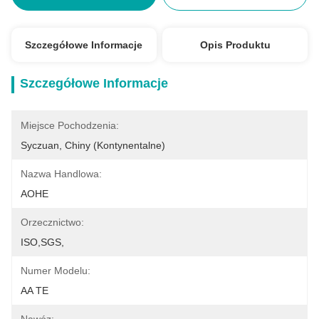
Szczegółowe Informacje
Opis Produktu
Szczegółowe Informacje
Miejsce Pochodzenia:
Syczuan, Chiny (kontynentalne)
Nazwa Handlowa:
AOHE
Orzecznictwo:
ISO,SGS,
Numer Modelu:
AA TE