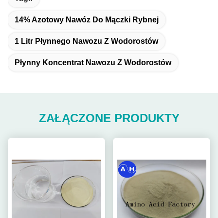
14% Azotowy Nawóz Do Mączki Rybnej
1 Litr Płynnego Nawozu Z Wodorostów
Płynny Koncentrat Nawozu Z Wodorostów
ZAŁĄCZONE PRODUKTY