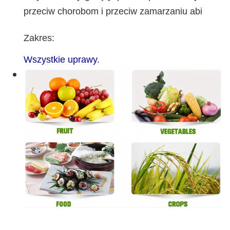
przeciw chorobom i przeciw zamarzaniu abi
Zakres:
Wszystkie uprawy.