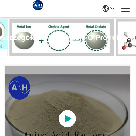
Szczegółowe Informacje O Produktach